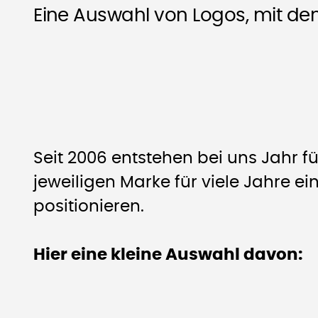
Eine Auswahl von Logos, mit den
Seit 2006 entstehen bei uns Jahr 
jeweiligen Marke für viele Jahre e
positionieren.
Hier eine kleine Auswahl davon: