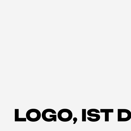
LOGO, IST