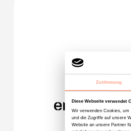
Zustimmung
Diese Webseite verwendet 
Wir verwenden Cookies, um I
und die Zugriffe auf unsere 
Website an unsere Partner fü