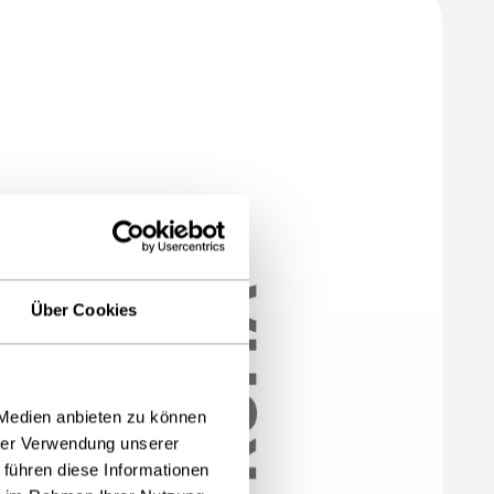
Über Cookies
 Medien anbieten zu können
hrer Verwendung unserer
 führen diese Informationen