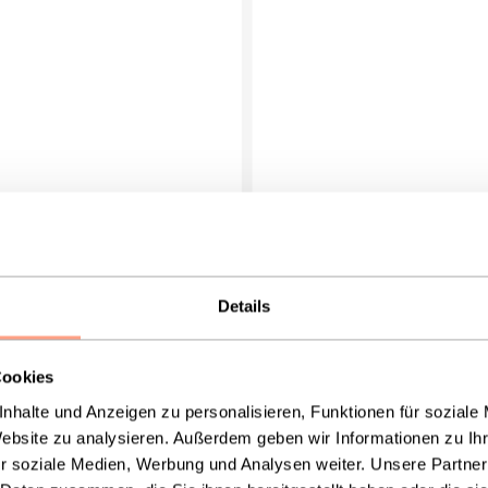
Details
Cookies
nhalte und Anzeigen zu personalisieren, Funktionen für soziale
Website zu analysieren. Außerdem geben wir Informationen zu I
r soziale Medien, Werbung und Analysen weiter. Unsere Partner