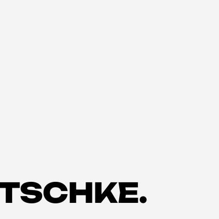
ETSCHKE.