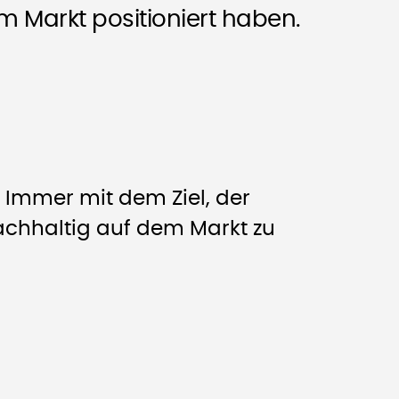
m Markt positioniert haben.
 Immer mit dem Ziel, der
nachhaltig auf dem Markt zu