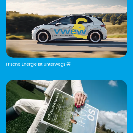
Frische Energie ist unterwegs 🚕