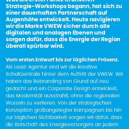
Strategie-Workshops begann, hat sich zu
einer dauerhaften Partnerschaft auf
Augenhöhe entwickelt. Heute navigieren
wir die Marke VWEW sicher durch alle
digitalen und analogen Ebenen und
sorgen dafür, dass die Energie der Region
überall spürbar wird.
Vom ersten Entwurf bis zur täglichen Präsenz.
Als Lead-Agentur sind wir die kreative
Schaltzentrale hinter dem Auftritt der VWEW. Wir
haben das Rebranding von Grund auf neu
gedacht und ein Corporate Design entwickelt,
das Modernität ausstrahlt, ohne die regionalen
Wurzeln zu verlieren. Von der strategischen
Konzeption großangelegter Kampagnen bis hin
zur täglichen Sichtbarkeit sorgen wir dafür, dass
die Botschaft des Energieversorgers an jedem