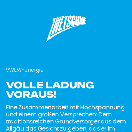
VWEW-energie
VOLLE LADUNG
VORAUS!
Eine Zusammenarbeit mit Hochspannung
und einem großen Versprechen: Dem
traditionsreichen Grundversorger aus dem
Allgäu das Gesicht zu geben, das er im