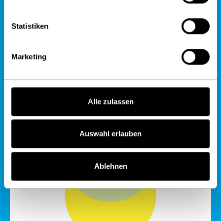
Statistiken
Marketing
Alle zulassen
Auswahl erlauben
Ablehnen