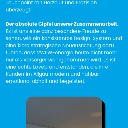
Touchpoint mit Herzblut und Präzision
überzeugt.
Der absolute Gipfel unserer Zusammenarbeit.
Es ist uns eine ganz besondere Freude zu
sehen, wie ein konsistentes Design-System und
eine klare strategische Neuausrichtung dazu
führen, dass VWEW-energie heute nicht mehr
nur als Versorger wahrgenommen wird. Es ist
eine echte Lovebrand entstanden, die ihre
Kunden im Allgäu modern und nahbar
emotional abholt und begeistert.