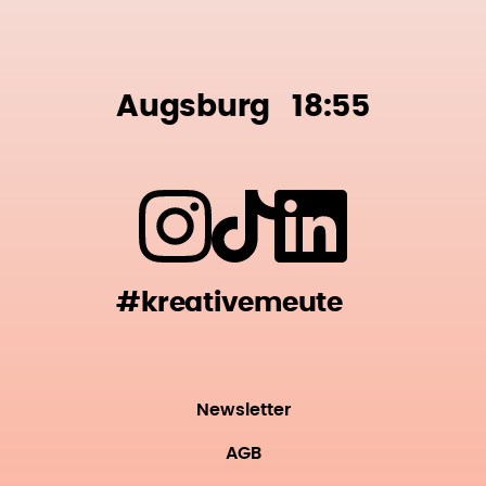
Augsburg
18:55
#kreativemeute
Newsletter
AGB